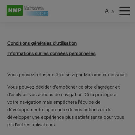
A
A
Conditions générales d'utilisation
Informations sur les données personnelles
Vous pouvez refuser d'être suivi par Matomo ci-dessous :
Vous pouvez décider d'empêcher ce site d'agréger et
d'analyser vos actions de navigation. Cela protègera
votre navigation mais empêchera l'équipe de
développement d'apprendre de vos actions et de
développer une expérience plus satisfaisante pour vous
et d'autres utilisateurs.